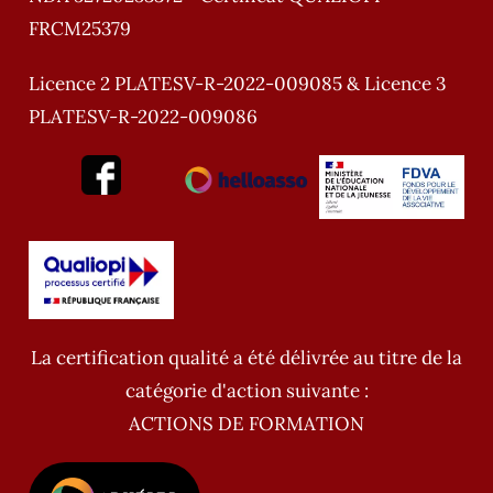
FRCM25379
Licence 2 PLATESV-R-2022-009085 & Licence 3
PLATESV-R-2022-009086
La certification qualité a été délivrée au titre de la
catégorie d'action suivante :
ACTIONS DE FORMATION