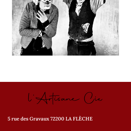
l'Artisane Cie
5 rue des Gravaux 72200 LA FLÈCHE