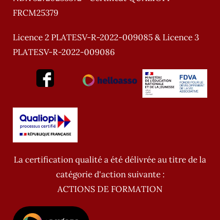
FRCM25379
Licence 2 PLATESV-R-2022-009085 & Licence 3
PLATESV-R-2022-009086
La certification qualité a été délivrée au titre de la
catégorie d'action suivante :
ACTIONS DE FORMATION