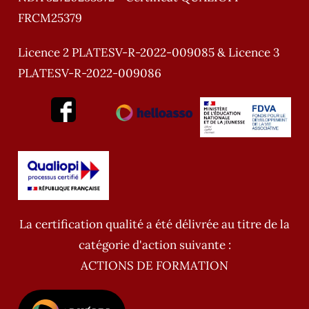
FRCM25379
Licence 2 PLATESV-R-2022-009085 & Licence 3
PLATESV-R-2022-009086
La certification qualité a été délivrée au titre de la
catégorie d'action suivante :
ACTIONS DE FORMATION