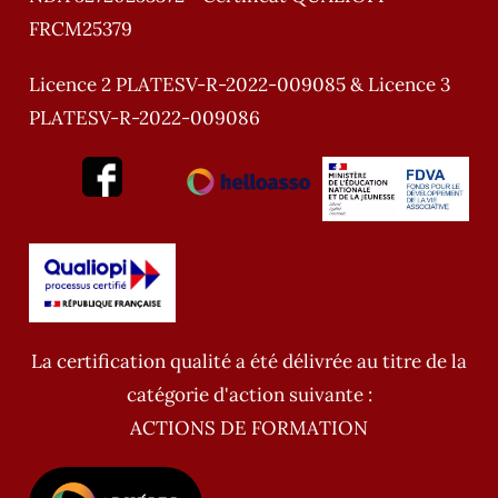
FRCM25379
Licence 2 PLATESV-R-2022-009085 & Licence 3
PLATESV-R-2022-009086
La certification qualité a été délivrée au titre de la
catégorie d'action suivante :
ACTIONS DE FORMATION