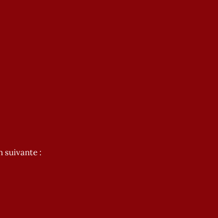
n suivante :