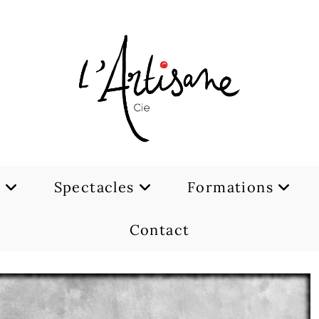
e
Spectacles
Formations
Contact