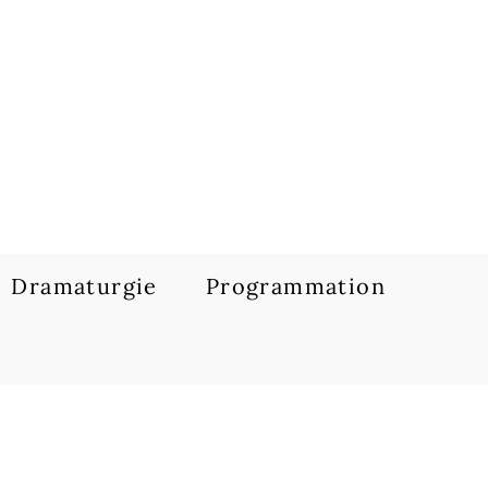
Dramaturgie
Programmation