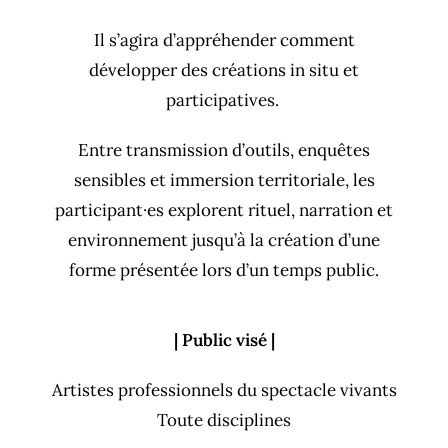
Il s’agira d’appréhender comment
développer des créations in situ et
participatives.
Entre transmission d’outils, enquêtes
sensibles et immersion territoriale, les
participant·es explorent rituel, narration et
environnement jusqu’à la création d’une
forme présentée lors d’un temps public.
| Public visé |
Artistes professionnels du spectacle vivants
Toute disciplines