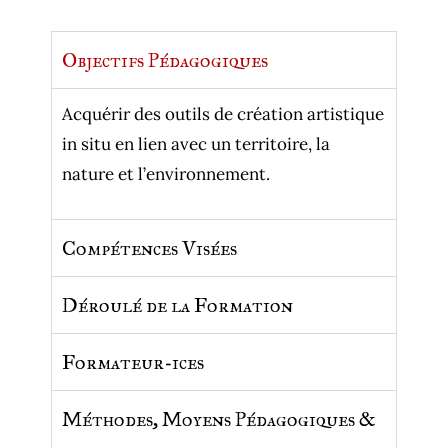
Objectifs Pédagogiques
Acquérir des outils de création artistique
in situ en lien avec un territoire, la
nature et l’environnement.
Compétences Visées
Déroulé de la Formation
Formateur-ices
Méthodes, Moyens Pédagogiques &