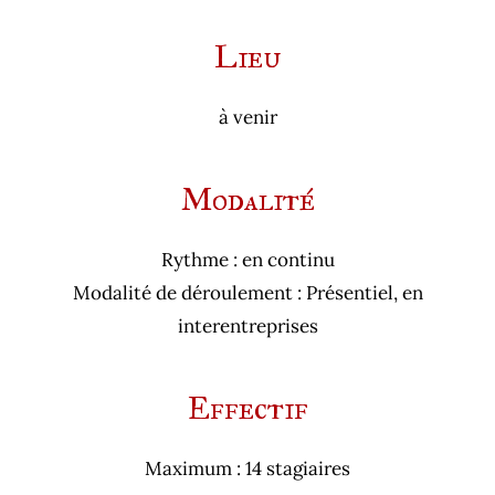
Lieu
à venir
Modalité
Rythme : en continu
Modalité de déroulement : Présentiel, en
interentreprises
Effectif
Maximum : 14 stagiaires