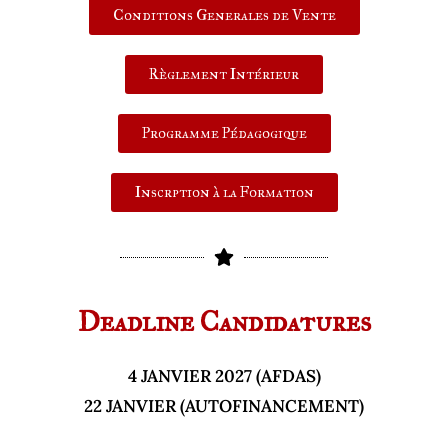
Conditions Generales de Vente
Règlement Intérieur
Programme Pédagogique
Inscrption à la Formation
Deadline Candidatures
4 JANVIER 2027 (AFDAS)
22 JANVIER (AUTOFINANCEMENT)