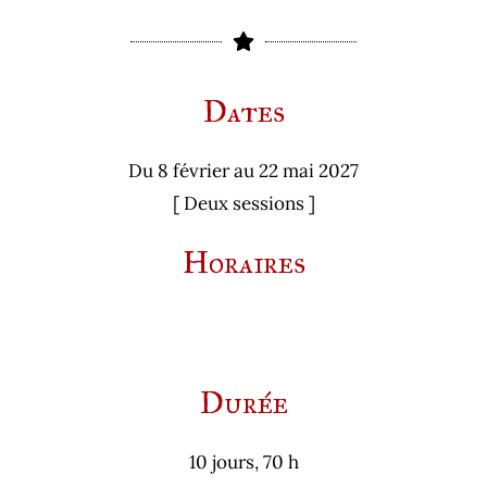
Dates
Du 8 février au 22 mai 2027
[ Deux sessions ]
Horaires
Durée
10 jours, 70 h