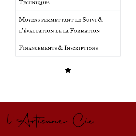
Techniques
Moyens permettant le Suivi &
l'évaluation de la Formation
Financements & Inscriptions
l'Artisane Cie