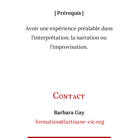
| Prérequis |
Avoir une expérience préalable dans
l’interprétation, la narration ou
l’improvisation.
Contact
Barbara Gay
formation@lartisane-cie.org