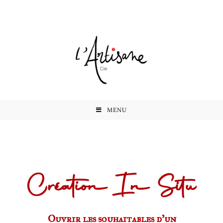
MENU
Création In Situ
Ouvrir les souhaitables d’un