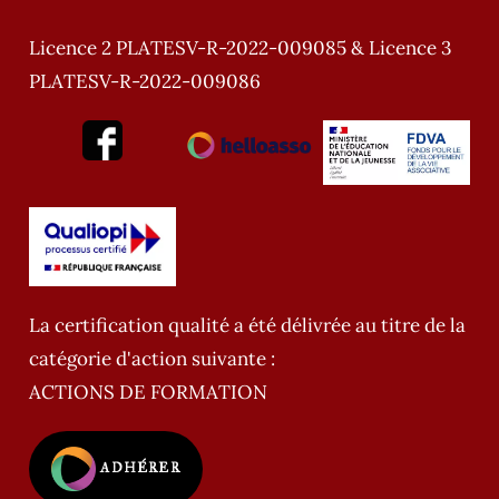
Licence 2 PLATESV-R-2022-009085 & Licence 3
PLATESV-R-2022-009086
La certification qualité a été délivrée au titre de la
catégorie d'action suivante :
ACTIONS DE FORMATION
ADHÉRER