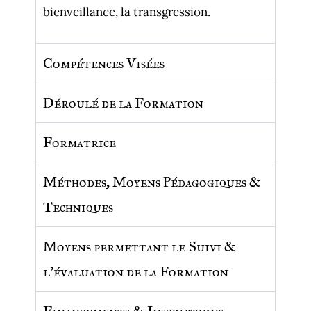
bienveillance, la transgression.
Compétences Visées
Déroulé de la Formation
Formatrice
Méthodes, Moyens Pédagogiques &
Techniques
Moyens permettant le Suivi &
l'évaluation de la Formation