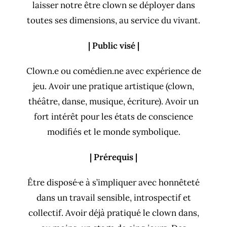
laisser notre être clown se déployer dans
toutes ses dimensions, au service du vivant.
| Public visé |
Clown.e ou comédien.ne avec expérience de
jeu. Avoir une pratique artistique (clown,
théâtre, danse, musique, écriture). Avoir un
fort intérêt pour les états de conscience
modifiés et le monde symbolique.
| Prérequis |
Être disposé·e à s’impliquer avec honnêteté
dans un travail sensible, introspectif et
collectif. Avoir déjà pratiqué le clown dans,