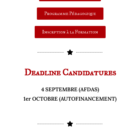
Programme Pédagogique
Inscrption à la Formation
Deadline Candidatures
4 SEPTEMBRE (AFDAS)
1er OCTOBRE (AUTOFINANCEMENT)