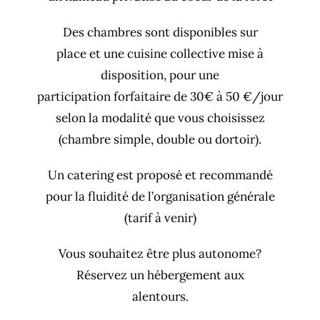
Des chambres sont disponibles sur
place et une cuisine collective mise à
disposition, pour une
participation forfaitaire de 30€ à 50 €/jour
selon la modalité que vous choisissez
(chambre simple, double ou dortoir).
Un catering est proposé et recommandé
pour la fluidité de l’organisation générale
(tarif à venir)
Vous souhaitez être plus autonome?
Réservez un hébergement aux
alentours.