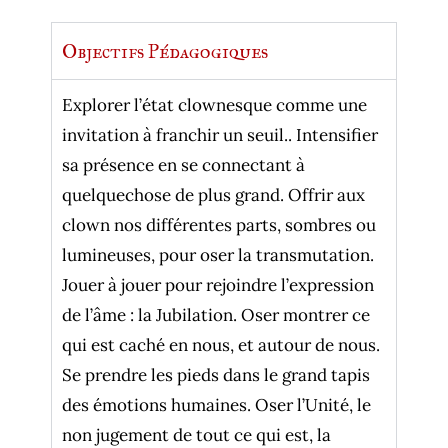
Objectifs Pédagogiques
Explorer l’état clownesque comme une
invitation à franchir un seuil.. Intensifier
sa présence en se connectant à
quelquechose de plus grand. Offrir aux
clown nos différentes parts, sombres ou
lumineuses, pour oser la transmutation.
Jouer à jouer pour rejoindre l’expression
de l’âme : la Jubilation. Oser montrer ce
qui est caché en nous, et autour de nous.
Se prendre les pieds dans le grand tapis
des émotions humaines. Oser l’Unité, le
non jugement de tout ce qui est, la