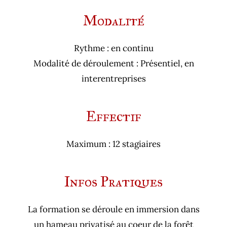
Modalité
Rythme : en continu
Modalité de déroulement : Présentiel, en
interentreprises
Effectif
Maximum : 12 stagiaires
Infos Pratiques
La formation se déroule en immersion dans
un hameau privatisé au coeur de la forêt