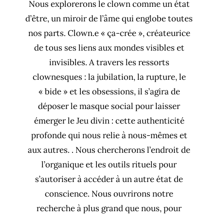
Nous explorerons le clown comme un état
d’être, un miroir de l’âme qui englobe toutes
nos parts. Clown.e « ça-crée », créateurice
de tous ses liens aux mondes visibles et
invisibles. A travers les ressorts
clownesques : la jubilation, la rupture, le
« bide » et les obsessions, il s’agira de
déposer le masque social pour laisser
émerger le Jeu divin : cette authenticité
profonde qui nous relie à nous-mêmes et
aux autres. . Nous chercherons l’endroit de
l’organique et les outils rituels pour
s’autoriser à accéder à un autre état de
conscience. Nous ouvrirons notre
recherche à plus grand que nous, pour