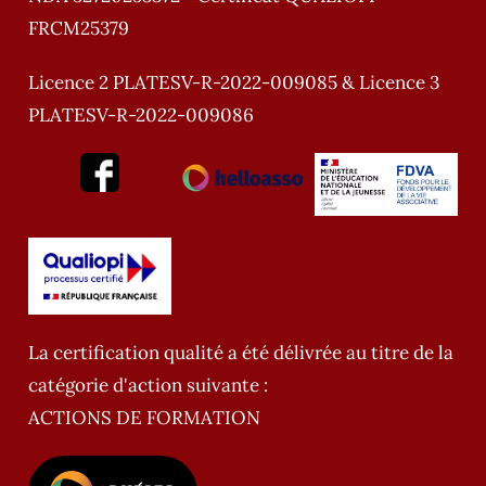
FRCM25379
Licence 2 PLATESV-R-2022-009085 & Licence 3
PLATESV-R-2022-009086
La certification qualité a été délivrée au titre de la
catégorie d'action suivante :
ACTIONS DE FORMATION