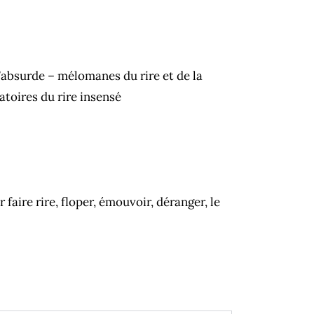
’absurde – mélomanes du rire et de la
atoires du rire insensé
 faire rire, floper, émouvoir, déranger, le