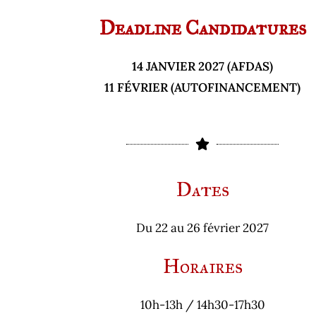
Deadline Candidatures
14 JANVIER 2027 (AFDAS)
11 FÉVRIER (AUTOFINANCEMENT)
Dates
Du 22 au 26 février 2027
Horaires
10h-13h / 14h30-17h30