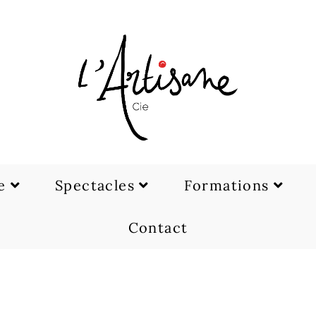
e
Spectacles
Formations
Contact