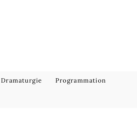
Dramaturgie
Programmation