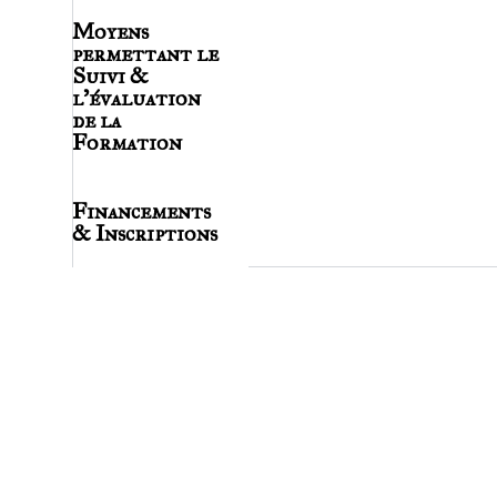
Moyens
permettant le
Suivi &
l'évaluation
de la
Formation
Financements
& Inscriptions