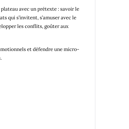
plateau avec un prétexte : savoir le
ats qui s’invitent, s’amuser avec le
elopper les conflits, goûter aux
motionnels et défendre une micro-
.