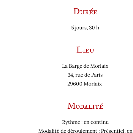
Durée
5 jours, 30 h
Lieu
La Barge de Morlaix
34, rue de Paris
29600 Morlaix
Modalité
Rythme : en continu
Modalité de déroulement : Présentiel, en