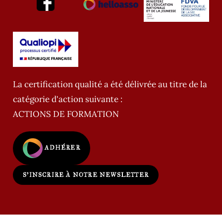
La certification qualité a été délivrée au titre de la
catégorie d'action suivante :
ACTIONS DE FORMATION
ADHÉRER
S'INSCRIRE À NOTRE NEWSLETTER