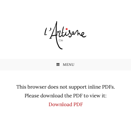
MENU
This browser does not support inline PDFs.
Please download the PDF to view it:
Download PDF