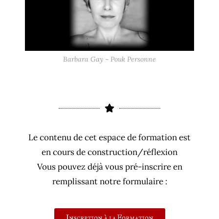
Barbara Gay ~ Pouk Personne
Le contenu de cet espace de formation est
en cours de construction/réflexion
Vous pouvez déjà vous pré-inscrire en
remplissant notre formulaire :
Inscrption à la Formation