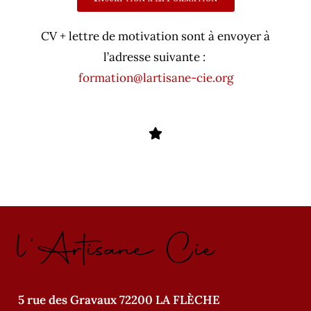
CV + lettre de motivation sont à envoyer à
l’adresse suivante :
formation@lartisane-cie.org
l'Artisane Cie
5 rue des Gravaux 72200 LA FLÈCHE