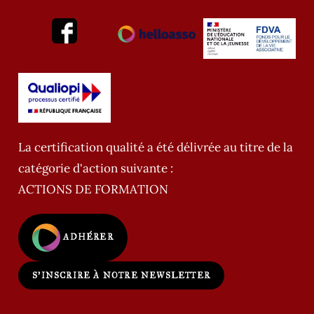
La certification qualité a été délivrée au titre de la
catégorie d'action suivante :
ACTIONS DE FORMATION
ADHÉRER
S'INSCRIRE À NOTRE NEWSLETTER