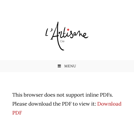
MENU
This browser does not support inline PDFs.
Please download the PDF to view it:
Download
PDF