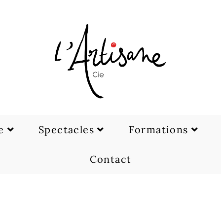
e
Spectacles
Formations
Contact