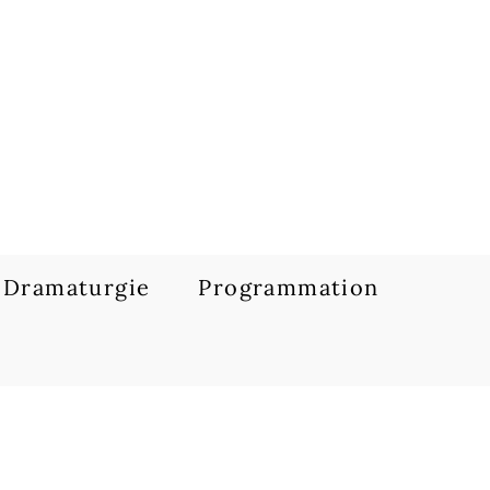
Dramaturgie
Programmation