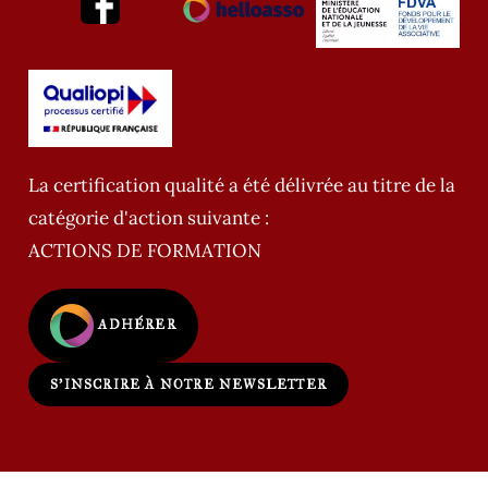
La certification qualité a été délivrée au titre de la
catégorie d'action suivante :
ACTIONS DE FORMATION
ADHÉRER
S'INSCRIRE À NOTRE NEWSLETTER