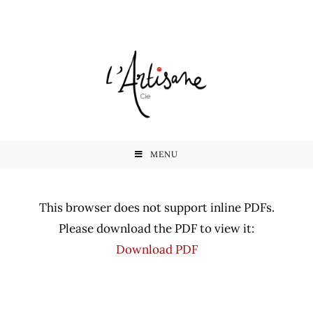
MENU
This browser does not support inline PDFs.
Please download the PDF to view it:
Download PDF