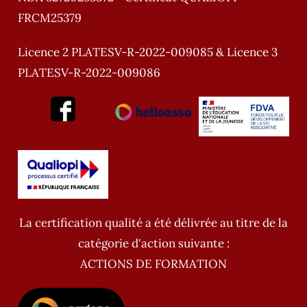
FRCM25379
Licence 2 PLATESV-R-2022-009085 & Licence 3
PLATESV-R-2022-009086
La certification qualité a été délivrée au titre de la
catégorie d'action suivante :
ACTIONS DE FORMATION