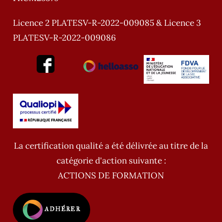
Licence 2 PLATESV-R-2022-009085 & Licence 3
PLATESV-R-2022-009086
La certification qualité a été délivrée au titre de la
catégorie d'action suivante :
ACTIONS DE FORMATION
ADHÉRER