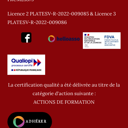
Licence 2 PLATESV-R-2022-009085 & Licence 3
PLATESV-R-2022-009086
La certification qualité a été délivrée au titre de la
catégorie d'action suivante :
ACTIONS DE FORMATION
ADHÉRER