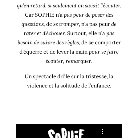
qu’en retard, si seulement on savait l’écouter.
Car SOPHIE n’a
pas peur de poser des
questions,
de
se tromper
, n’a pas peur
de
rater et d’échouer.
Surtout, elle n’a
pas
besoin de suivre des règles,
de se comporter
d’équerre et de lever la main
pour se faire
écouter, remarquer
.
Un spectacle drôle sur la tristesse, la
violence et la solitude de l’enfance.