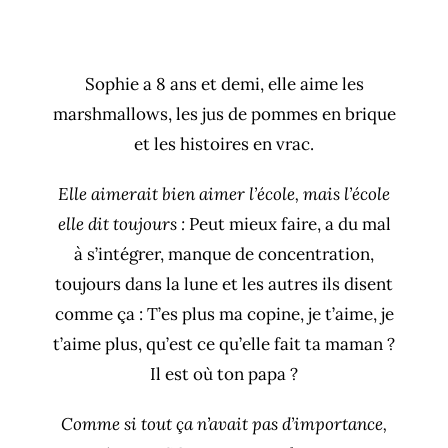
Sophie a 8 ans et demi, elle aime les
marshmallows, les jus de pommes en brique
et les histoires en vrac.
Elle aimerait bien aimer l’école, mais l’école
elle dit toujours :
Peut mieux faire, a du mal
à s’intégrer, manque de concentration,
toujours dans la lune et les autres ils disent
comme ça : T’es plus ma copine, je t’aime, je
t’aime plus, qu’est ce qu’elle fait ta maman ?
Il est où ton papa ?
Comme si tout ça n’avait pas d’importance,