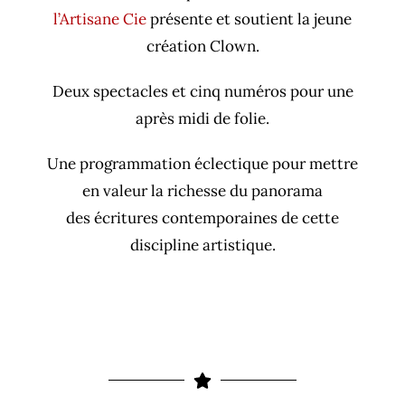
l’Artisane Cie
présente et soutient la jeune
création Clown.
Deux spectacles et cinq numéros pour une
après midi de folie.
Une programmation éclectique pour mettre
en valeur la richesse du panorama
des écritures contemporaines de cette
discipline artistique.