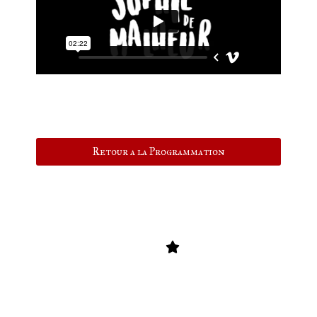
Retour a la Programmation