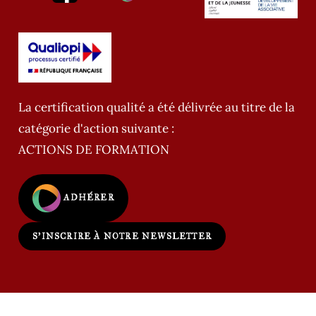
La certification qualité a été délivrée au titre de la
catégorie d'action suivante :
ACTIONS DE FORMATION
ADHÉRER
S'INSCRIRE À NOTRE NEWSLETTER
Copyright - WordPress Theme by OceanWP