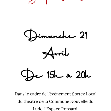
Dimanche 21
Avril
De 15h à 20h
Dans le cadre de l’évènement Sortez Local
du théâtre de la Commune Nouvelle du
Lude, l’Espace Ronsard,