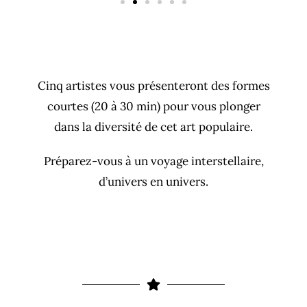
Cinq artistes vous présenteront des formes
courtes (20 à 30 min) pour vous plonger
dans la diversité de cet art populaire.
Préparez-vous à un voyage interstellaire,
d’univers en univers.