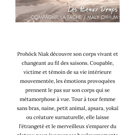
Prohöck Niak découvre son corps vivant et
changeant au fil des saisons. Coupable,
victime et témoin de sa vie intérieure
mouvementée, les émotions provoquées
prennent le pas sur son corps qui se
métamorphose à vue. Tour à tour femme
sans bras, naine, petit animal, apsara, yokaï
ou créature surnaturelle, elle laisse
l’étrangeté et le merveilleux s’emparer du