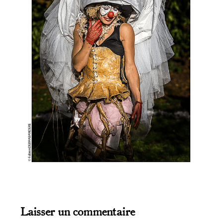
Laisser un commentaire