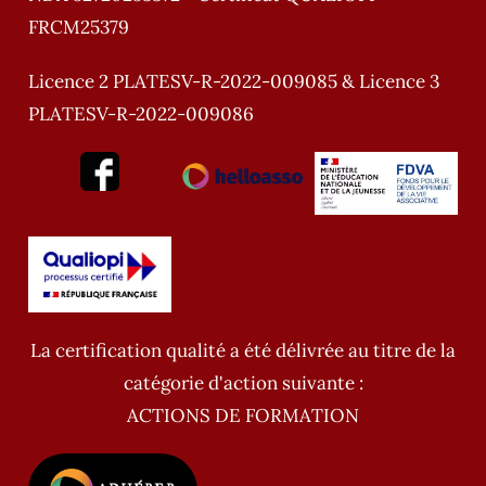
FRCM25379
Licence 2 PLATESV-R-2022-009085 & Licence 3
PLATESV-R-2022-009086
La certification qualité a été délivrée au titre de la
catégorie d'action suivante :
ACTIONS DE FORMATION