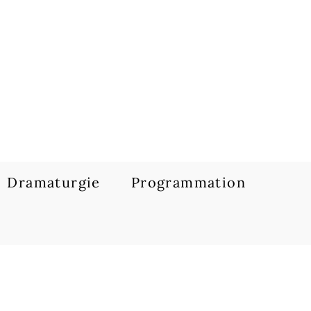
Dramaturgie
Programmation