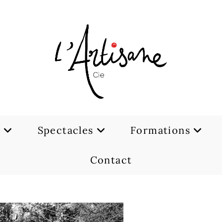
e
Spectacles
Formations
Contact