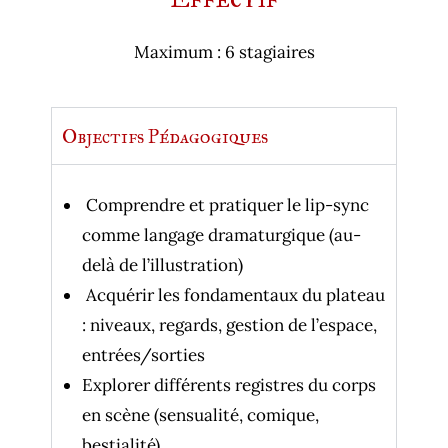
Maximum : 6 stagiaires
Objectifs Pédagogiques
Comprendre et pratiquer le lip-sync
comme langage dramaturgique (au-
delà de l’illustration)
Acquérir les fondamentaux du plateau
: niveaux, regards, gestion de l’espace,
entrées/sorties
Explorer différents registres du corps
en scène (sensualité, comique,
bestialité)