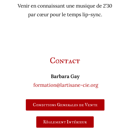
Venir en connaissant une musique de 2’30
par cœur pour le temps lip-sync.
Contact
Barbara Gay
formation@lartisane-cie.org
Conditions Generales de Vente
Règlement Intérieur