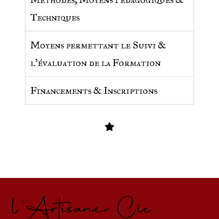
Techniques
Moyens permettant le Suivi &
l'évaluation de la Formation
Financements & Inscriptions
l'Artisane Cie