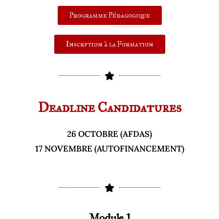
Programme Pédagogique
Inscrption à la Formation
Deadline Candidatures
26 OCTOBRE (AFDAS)
17 NOVEMBRE (AUTOFINANCEMENT)
Module 1