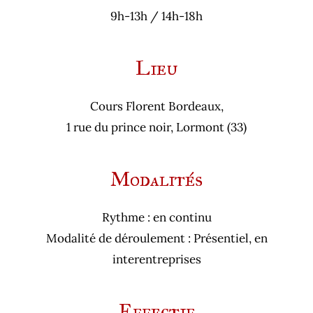
9h-13h / 14h-18h
Lieu
Cours Florent Bordeaux,
1 rue du prince noir, Lormont (33)
Modalités
Rythme : en continu
Modalité de déroulement : Présentiel, en
interentreprises
Effectif