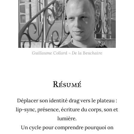
Guillaume Collard ~ De la Beuchaire
Résumé
Déplacer son identité drag vers le plateau :
lip-sync, présence, écriture du corps, son et
lumière.
Un cycle pour comprendre pourquoi on