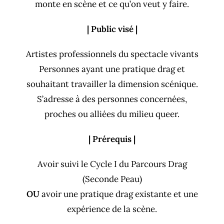
monte en scène et ce qu’on veut y faire.
| Public visé |
Artistes professionnels du spectacle vivants
Personnes ayant une pratique drag et
souhaitant travailler la dimension scénique.
S’adresse à des personnes concernées,
proches ou alliées du milieu queer.
| Prérequis |
Avoir suivi le Cycle I du Parcours Drag
(Seconde Peau)
OU
avoir une pratique drag existante et une
expérience de la scène.