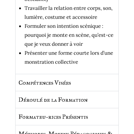
Travailler la relation entre corps, son,
lumière, costume et accessoire
Formuler son intention scénique :
pourquoi je monte en scène, qu’est-ce
que je veux donner à voir
Présenter une forme courte lors d’une
monstration collective
Compétences Visées
Déroulé de la Formation
Formateu-rices Présentis
Méthodes, Moyens Pédagogiques &