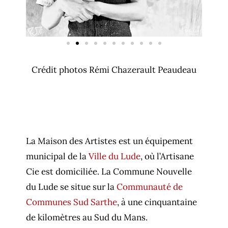
Crédit photos Rémi Chazerault Peaudeau
La Maison des Artistes est un équipement
municipal de la
Ville du Lude
, où l’Artisane
Cie est domiciliée. La Commune Nouvelle
du Lude se situe sur la
Communauté de
Communes Sud Sarthe
, à une cinquantaine
de kilomètres au Sud du Mans.