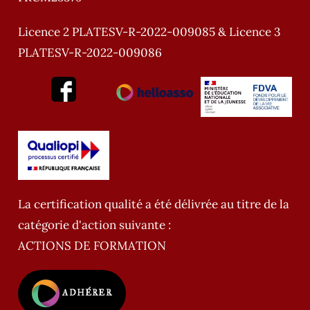
Licence 2 PLATESV-R-2022-009085 & Licence 3
PLATESV-R-2022-009086
La certification qualité a été délivrée au titre de la
catégorie d'action suivante :
ACTIONS DE FORMATION
ADHÉRER