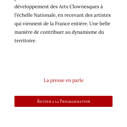
développement des Arts Clownesques à
l’échelle Nationale, en recevant des artistes
qui viennent de la France entière. Une belle
manière de contribuer au dynamisme du
territoire.
La presse en parle
Retour a la Programmation