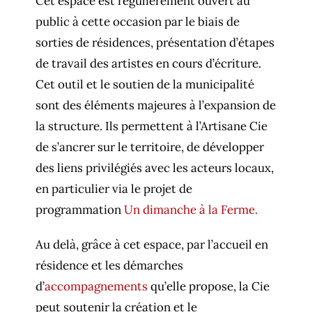
Cet espace est régulièrement ouvert au
public à cette occasion par le biais de
sorties de résidences, présentation d’étapes
de travail des artistes en cours d’écriture.
Cet outil et le soutien de la municipalité
sont des éléments majeures à l’expansion de
la structure. Ils permettent à l’Artisane Cie
de s’ancrer sur le territoire, de développer
des liens privilégiés avec les acteurs locaux,
en particulier via le projet de
programmation
Un dimanche à la Ferme.
Au delà, grâce à cet espace, par l’accueil en
résidence et les démarches
d’
accompagnements
qu’elle propose, la Cie
peut soutenir la création et le