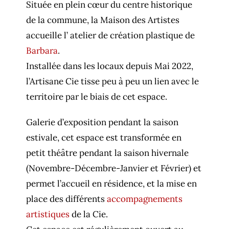
Située en plein cœur du centre historique
de la commune, la Maison des Artistes
accueille l’ atelier de création plastique de
Barbara
.
Installée dans les locaux depuis Mai 2022,
l’Artisane Cie tisse peu à peu un lien avec le
territoire par le biais de cet espace.
Galerie d’exposition pendant la saison
estivale, cet espace est transformée en
petit théâtre pendant la saison hivernale
(Novembre-Décembre-Janvier et Février) et
permet l’accueil en résidence, et la mise en
place des différents
accompagnements
artistiques
de la Cie.