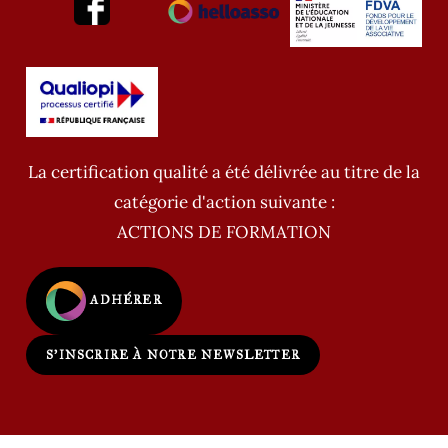
La certification qualité a été délivrée au titre de la
catégorie d'action suivante :
ACTIONS DE FORMATION
ADHÉRER
S'INSCRIRE À NOTRE NEWSLETTER