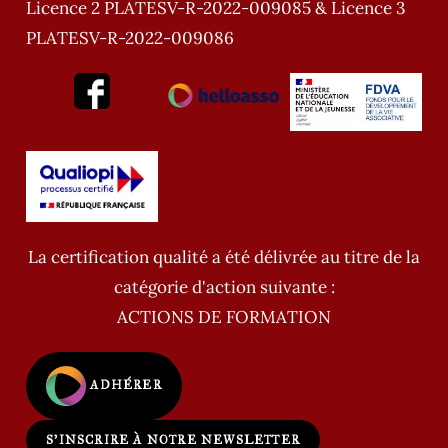
Licence 2 PLATESV-R-2022-009085 & Licence 3
PLATESV-R-2022-009086
La certification qualité a été délivrée au titre de la
catégorie d'action suivante :
ACTIONS DE FORMATION
ADHÉRER
S'INSCRIRE À NOTRE NEWSLETTER