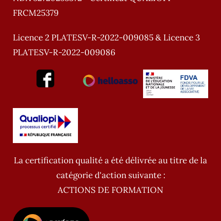
FRCM25379
Licence 2 PLATESV-R-2022-009085 & Licence 3
PLATESV-R-2022-009086
La certification qualité a été délivrée au titre de la
catégorie d'action suivante :
ACTIONS DE FORMATION