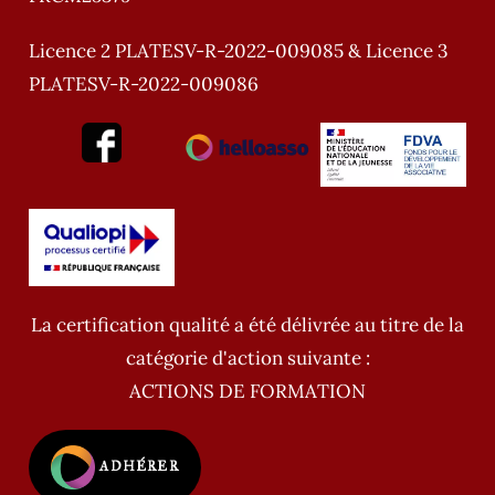
Licence 2 PLATESV-R-2022-009085 & Licence 3
PLATESV-R-2022-009086
La certification qualité a été délivrée au titre de la
catégorie d'action suivante :
ACTIONS DE FORMATION
ADHÉRER