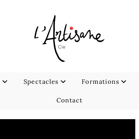
e
Spectacles
Formations
Contact