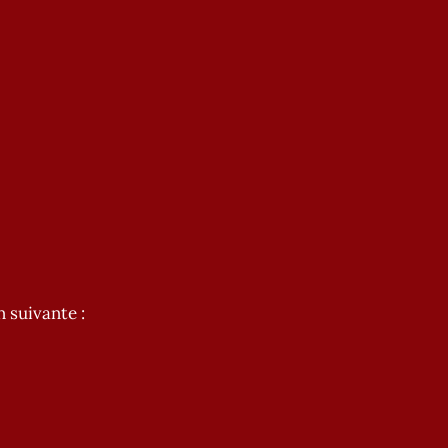
n suivante :