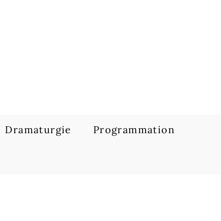
Dramaturgie
Programmation