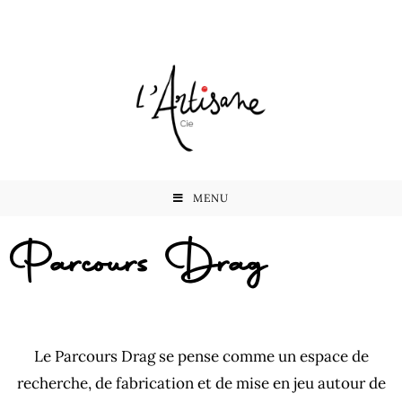
MENU
Parcours Drag
Le Parcours Drag se pense comme un espace de
recherche, de fabrication et de mise en jeu autour de