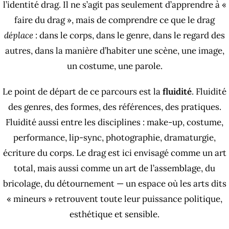
l’identité drag. Il ne s’agit pas seulement d’apprendre à «
faire du drag », mais de comprendre ce que le drag
déplace
: dans le corps, dans le genre, dans le regard des
autres, dans la manière d’habiter une scène, une image,
un costume, une parole.
Le point de départ de ce parcours est la
fluidité
. Fluidité
des genres, des formes, des références, des pratiques.
Fluidité aussi entre les disciplines : make-up, costume,
performance, lip-sync, photographie, dramaturgie,
écriture du corps. Le drag est ici envisagé comme un art
total, mais aussi comme un art de l’assemblage, du
bricolage, du détournement — un espace où les arts dits
« mineurs » retrouvent toute leur puissance politique,
esthétique et sensible.