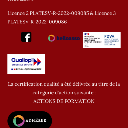
Licence 2 PLATESV-R-2022-009085 & Licence 3
PLATESV-R-2022-009086
La certification qualité a été délivrée au titre de la
catégorie d'action suivante :
ACTIONS DE FORMATION
ADHÉRER