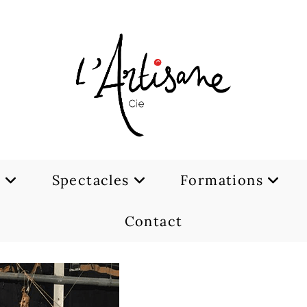
e
Spectacles
Formations
Contact