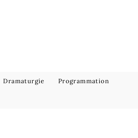
Dramaturgie
Programmation