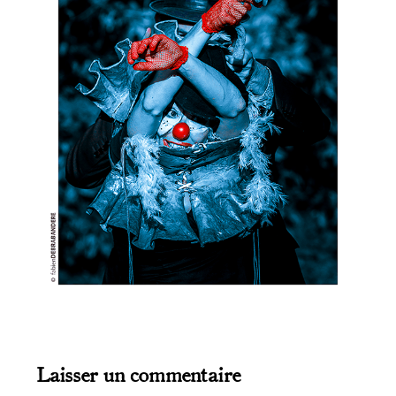
Laisser un commentaire