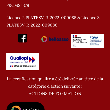
FRCM25379
Licence 2 PLATESV-R-2022-009085 & Licence 3
PLATESV-R-2022-009086
La certification qualité a été délivrée au titre de la
catégorie d'action suivante :
ACTIONS DE FORMATION