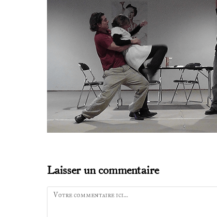
Laisser un commentaire
Comment