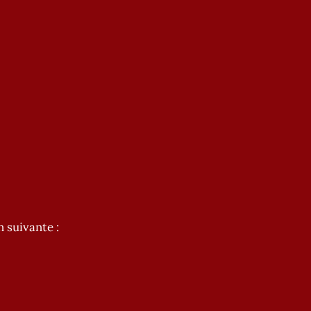
n suivante :