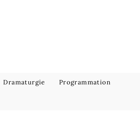
Dramaturgie
Programmation