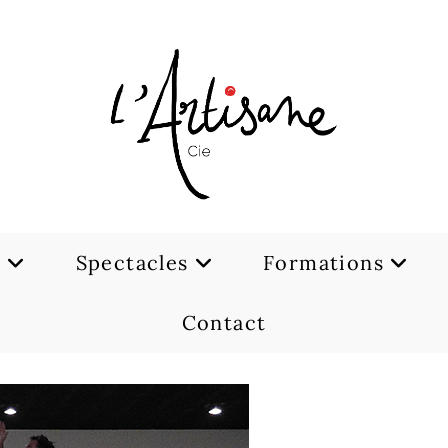
e
Spectacles
Formations
Contact