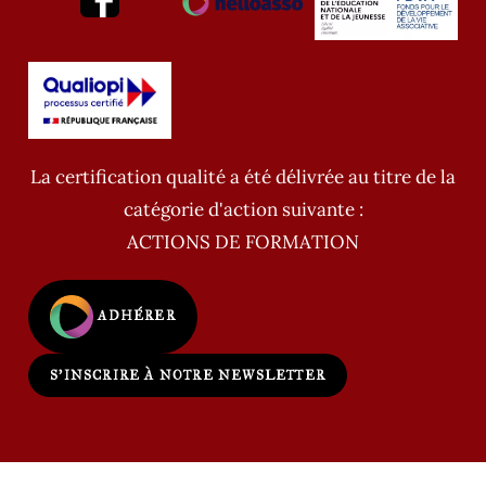
La certification qualité a été délivrée au titre de la
catégorie d'action suivante :
ACTIONS DE FORMATION
ADHÉRER
S'INSCRIRE À NOTRE NEWSLETTER
Copyright - WordPress Theme by OceanWP