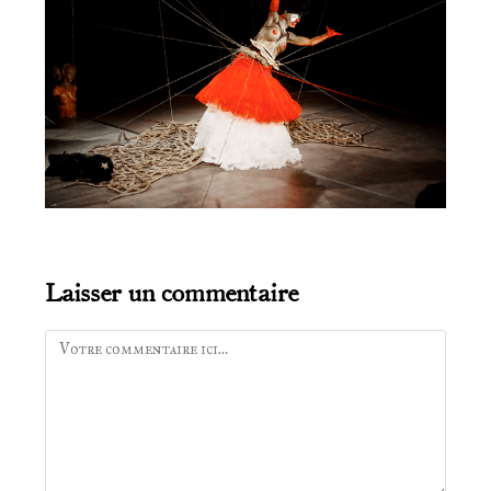
Laisser un commentaire
Comment