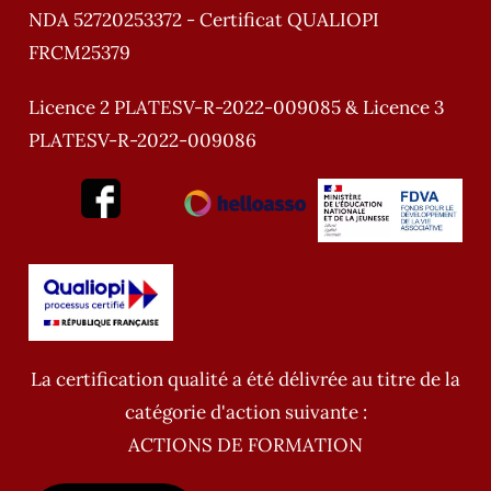
NDA 52720253372 - Certificat QUALIOPI
FRCM25379
Licence 2 PLATESV-R-2022-009085 & Licence 3
PLATESV-R-2022-009086
La certification qualité a été délivrée au titre de la
catégorie d'action suivante :
ACTIONS DE FORMATION